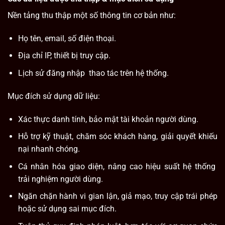
Nền tảng thu thập một số thông tin cơ bản như:
Họ tên, email, số điện thoại.
Địa chỉ IP, thiết bị truy cập.
Lịch sử đăng nhập thao tác trên hệ thống.
Mục đích sử dụng dữ liệu:
Xác thực danh tính, bảo mật tài khoản người dùng.
Hỗ trợ kỹ thuật, chăm sóc khách hàng, giải quyết khiếu
nại nhanh chóng.
Cá nhân hóa giao diện, nâng cao hiệu suất hệ thống
trải nghiệm người dùng.
Ngăn chặn hành vi gian lận, giả mạo, truy cập trái phép
hoặc sử dụng sai mục đích.