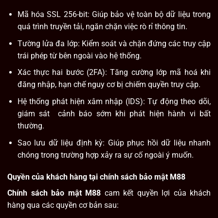
Mã hóa SSL 256-bit: Giúp bảo vệ toàn bộ dữ liệu trong
quá trình truyền tải, ngăn chặn việc rò rỉ thông tin.
Tường lửa đa lớp: Kiểm soát và chặn đứng các truy cập
trái phép từ bên ngoài vào hệ thống.
Xác thực hai bước (2FA): Tăng cường lớp mã hoá khi
đăng nhập, hạn chế nguy cơ bị chiếm quyền truy cập.
Hệ thống phát hiện xâm nhập (IDS): Tự động theo dõi,
giám sát cảnh báo sớm khi phát hiện hành vi bất
thường.
Sao lưu dữ liệu định kỳ: Giúp phục hồi dữ liệu nhanh
chóng trong trường hợp xảy ra sự cố ngoài ý muốn.
Quyền của khách hàng tại chính sách bảo mật M88
Chính sách bảo mật M88
cam kết quyền lợi của khách
hàng qua các quyền cơ bản sau: