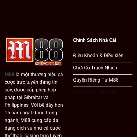
Chính Sách Nhà Cái
Điều Khoản & Điều kiện
Chơi Có Trách Nhiệm
M88
là một thương hiệu cá
Quyền Riêng Tư M88
cược trực tuyến đáng tin
cậy, được cấp phép hợp
Chích Sách Bảo Mật
pháp tại Gibraltar và
Philippines. Với bề dày hơn
15 năm hoạt động trong
ngành, M88 cung cấp đa
dạng dịch vụ như cá cược
thể thao, casino trực tuyến,