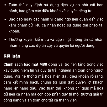
Tuân thủ quy định sử dụng dịch vụ do nhà cái ban
hành, bao gồm các điều khoản về quyền riêng tư.
Báo cáo ngay các hành vi đáng ngờ liên quan đến việc
xâm phạm dữ liệu cá nhân hoặc sử dụng trái phép tài
khoản.
Thường xuyên kiểm tra và cập nhật thông tin cá nhân
nhằm nâng cao độ tin cậy và quyền lợi người dùng.
Kết luận
Chính sách bảo mật M88
đóng vai trò nền tảng trong việc
xây dựng niềm tin và duy trì trải nghiệm an toàn cho người
dùng. Với hệ thống mã hoá hiện đại, điều khoản rõ ràng,
cam kết minh bạch, chúng tôi luôn đặt quyền lợi khách
hàng lên hàng đầu. Việc tuân thủ không chỉ giúp mã hoá
dữ liệu cá nhân mà còn góp phần duy trì môi trường giải trí
công bằng và an toàn cho tất cả thành viên.