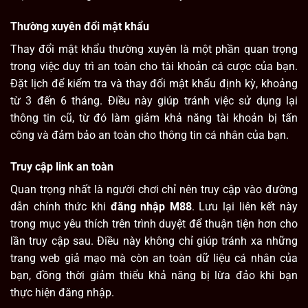
Thường xuyên đổi mật khẩu
Thay đổi mật khẩu thường xuyên là một phần quan trọng
trong việc duy trì an toàn cho tài khoản cá cược của bạn.
Đặt lịch để kiểm tra và thay đổi mật khẩu định kỳ, khoảng
từ 3 đến 6 tháng. Điều này giúp tránh việc sử dụng lại
thông tin cũ, từ đó làm giảm khả năng tài khoản bị tấn
công và đảm bảo an toàn cho thông tin cá nhân của bạn.
Truy cập link an toàn
Quan trọng nhất là người chơi chỉ nên truy cập vào đường
dẫn chính thức khi
đăng nhập M88
. Lưu lại liên kết này
trong mục yêu thích trên trình duyệt để thuận tiện hơn cho
lần truy cập sau. Điều này không chỉ giúp tránh xa những
trang web giả mạo mà còn an toàn dữ liệu cá nhân của
bạn, đồng thời giảm thiểu khả năng bị lừa đảo khi bạn
thực hiện đăng nhập.