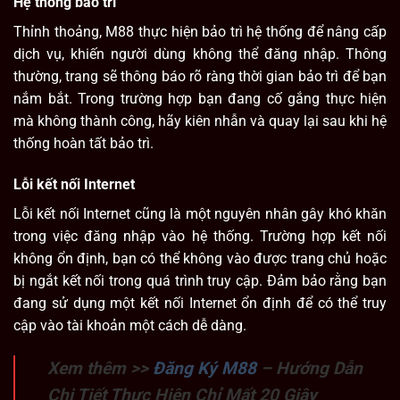
Hệ thống bảo trì
Thỉnh thoảng, M88 thực hiện bảo trì hệ thống để nâng cấp
dịch vụ, khiến người dùng không thể đăng nhập. Thông
thường, trang sẽ thông báo rõ ràng thời gian bảo trì để bạn
nắm bắt. Trong trường hợp bạn đang cố gắng thực hiện
mà không thành công, hãy kiên nhẫn và quay lại sau khi hệ
thống hoàn tất bảo trì.
Lỗi kết nối Internet
Lỗi kết nối Internet cũng là một nguyên nhân gây khó khăn
trong việc đăng nhập vào hệ thống. Trường hợp kết nối
không ổn định, bạn có thể không vào được trang chủ hoặc
bị ngắt kết nối trong quá trình truy cập. Đảm bảo rằng bạn
đang sử dụng một kết nối Internet ổn định để có thể truy
cập vào tài khoản một cách dễ dàng.
Xem thêm >>
Đăng Ký M88
– Hướng Dẫn
Chi Tiết Thực Hiện Chỉ Mất 20 Giây