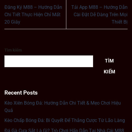
Đăng Ký M88 – Hướng Dẫn
Tải App M88 – Hướng Dẫn
Chi Tiết Thực Hiện Chỉ Mất
Cài Đặt Dễ Dàng Trên Mọi
20 Giây
Thiết Bị
Tìm kiếm
TÌM
KIẾM
Recent Posts
Kèo Xiên Bóng Đá: Hướng Dẫn Chi Tiết & Mẹo Chơi Hiệu
Quả
Kèo Chấp Bóng Đá: Bí Quyết Để Thắng Cược Từ Lão Làng
Đá Gà Cựa Sắt Là Gì? Trò Chơi Hấp Dẫn Tại Nhà Cái M88