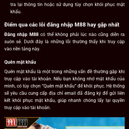
tra lại thông tin hoặc sử dụng tùy chọn khôi phục mật
khẩu.
Điểm qua các lỗi đăng nhập M88 hay gặp nhất
Đăng nhập M88
có thể không phải lúc nào cũng diễn ra
suôn sẻ. Dưới đây là những lỗi thường thấy khi truy cập
vào nền tảng này.
Quên mật khẩu
Quên mật khẩu là một trong những vấn đề thường gặp khi
truy cập vào tài khoản. Nếu bạn không nhớ mật khẩu của
mình, có tùy chọn “Quên mật khẩu” để khôi phục. Hệ thống
sẽ yêu cầu cung cấp địa chỉ email đã đăng ký để gửi liên
kết khôi phục mật khẩu, giúp nhanh chóng lấy lại quyền
truy cập vào tài khoản.