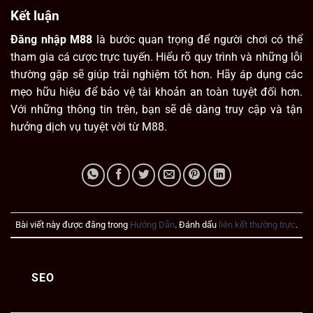
Kết luận
Đăng nhập M88
là bước quan trọng để người chơi có thể
tham gia cá cược trực tuyến. Hiểu rõ quy trình và những lỗi
thường gặp sẽ giúp trải nghiệm tốt hơn. Hãy áp dụng các
mẹo hữu hiệu để bảo vệ tài khoản an toàn tuyệt đối hơn.
Với những thông tin trên, bạn sẽ dễ dàng truy cập và tận
hưởng dịch vụ tuyệt vời từ M88.
Bài viết này được đăng trong
Hướng Dẫn
. Đánh dấu
liên kết thường trực
.
SEO