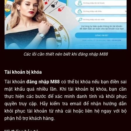
Các lỗi cần thiết nên biết khi đăng nhập M88
Tài khoản bị khóa
Tài khoản
đăng nhập M88
có thể bị khóa nếu bạn điền sai
mật khẩu quá nhiều lần. Khi tài khoản bị khóa, bạn cần
thực hiện các bước để xác minh danh tính và khôi phục
quyền truy cập. Hãy kiểm tra email để nhận hướng dẫn
khôi phục tài khoản từ nhà cái hoặc liên hệ ngay với bộ
phận hỗ trợ khách hàng.