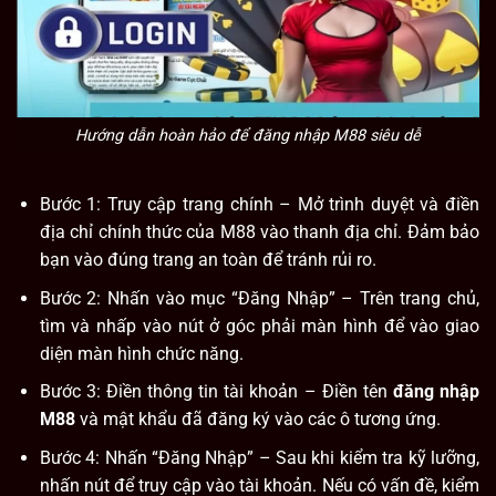
Hướng dẫn hoàn hảo để đăng nhập M88 siêu dễ
Bước 1: Truy cập trang chính – Mở trình duyệt và điền
địa chỉ chính thức của M88 vào thanh địa chỉ. Đảm bảo
bạn vào đúng trang an toàn để tránh rủi ro.
Bước 2: Nhấn vào mục “Đăng Nhập” – Trên trang chủ,
tìm và nhấp vào nút ở góc phải màn hình để vào giao
diện màn hình chức năng.
Bước 3: Điền thông tin tài khoản – Điền tên
đăng nhập
M88
và mật khẩu đã đăng ký vào các ô tương ứng.
Bước 4: Nhấn “Đăng Nhập” – Sau khi kiểm tra kỹ lưỡng,
nhấn nút để truy cập vào tài khoản. Nếu có vấn đề, kiểm