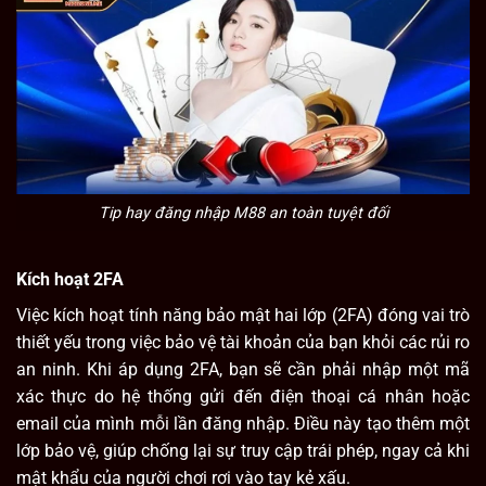
Tip hay đăng nhập M88 an toàn tuyệt đối
Kích hoạt 2FA
Việc kích hoạt tính năng bảo mật hai lớp (2FA) đóng vai trò
thiết yếu trong việc bảo vệ tài khoản của bạn khỏi các rủi ro
an ninh. Khi áp dụng 2FA, bạn sẽ cần phải nhập một mã
xác thực do hệ thống gửi đến điện thoại cá nhân hoặc
email của mình mỗi lần đăng nhập. Điều này tạo thêm một
lớp bảo vệ, giúp chống lại sự truy cập trái phép, ngay cả khi
mật khẩu của người chơi rơi vào tay kẻ xấu.