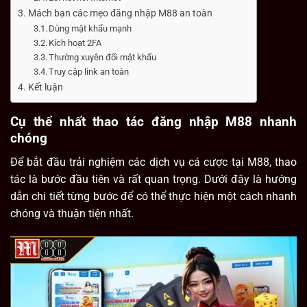
Mách bạn các mẹo đăng nhập M88 an toàn
Dùng mật khẩu mạnh
Kích hoạt 2FA
Thường xuyên đổi mật khẩu
Truy cập link an toàn
Kết luận
Cụ thể nhất thao tác đăng nhập M88 nhanh
chóng
Để bắt đầu trải nghiệm các dịch vụ cá cược tại M88, thao
tác là bước đầu tiên và rất quan trọng. Dưới đây là hướng
dẫn chi tiết từng bước để có thể thực hiện một cách nhanh
chóng và thuận tiện nhất.