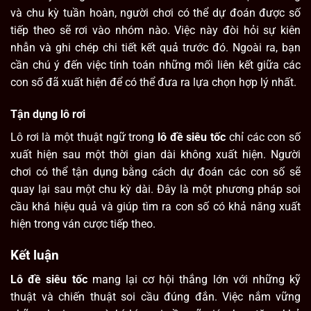
và chu kỳ tuần hoàn, người chơi có thể dự đoán được số
tiếp theo sẽ rơi vào nhóm nào. Việc này đòi hỏi sự kiên
nhẫn và ghi chép chi tiết kết quả trước đó. Ngoài ra, bạn
cần chú ý đến việc tính toán những mối liên kết giữa các
con số đã xuất hiện để có thể đưa ra lựa chọn hợp lý nhất.
Tận dụng lô rơi
Lô rơi là một thuật ngữ trong
lô đề siêu tốc
chỉ các con số
xuất hiện sau một thời gian dài không xuất hiện. Người
chơi có thể tận dụng bằng cách dự đoán các con số sẽ
quay lại sau một chu kỳ dài. Đây là một phương pháp soi
cầu khá hiệu quả và giúp tìm ra con số có khả năng xuất
hiện trong ván cược tiếp theo.
Kết luận
Lô đề siêu tốc
mang lại cơ hội thắng lớn với những kỹ
thuật và chiến thuật soi cầu đúng đắn. Việc nắm vững