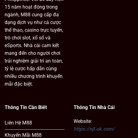
15 năm hoạt động trong
ngành, M88 cung cấp đa
dạng dịch vụ như cá cược
thể thao, casino trực tuyến,
trò chơi slot, xổ số và
eSports. Nhà cái cam kết
mang đến cho người chơi
trải nghiệm giải trí an toàn,
tỷ lệ cược hấp dẫn cùng
nhiều chương trình khuyến
mãi đặc biệt.
Thông Tin Cần Biết
Thông Tin Nhà Cái
Website:
Liên Hệ M88
https://njl.uk.com/
Khuyến Mãi M88