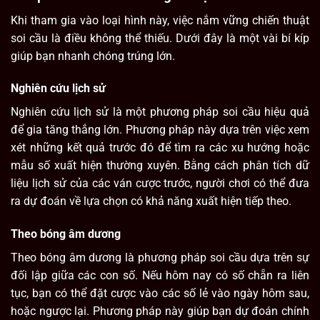
Khi tham gia vào loại hình này, việc nắm vững chiến thuật
soi cầu là điều không thể thiếu. Dưới đây là một vài bí kíp
giúp bạn nhanh chóng trúng lớn.
Nghiên cứu lịch sử
Nghiên cứu lịch sử là một phương pháp soi cầu hiệu quả
để gia tăng thắng lớn. Phương pháp này dựa trên việc xem
xét những kết quả trước đó để tìm ra các xu hướng hoặc
mẫu số xuất hiện thường xuyên. Bằng cách phân tích dữ
liệu lịch sử của các ván cược trước, người chơi có thể đưa
ra dự đoán về lựa chọn có khả năng xuất hiện tiếp theo.
Theo bóng âm dương
Theo bóng âm dương là phương pháp soi cầu dựa trên sự
đối lập giữa các con số. Nếu hôm nay có số chẵn ra liên
tục, bạn có thể đặt cược vào các số lẻ vào ngày hôm sau,
hoặc ngược lại. Phương pháp này giúp bạn dự đoán chính