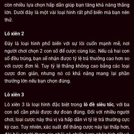
còn nhiều lựa chọn hấp dẫn giúp bạn tăng khả năng thắng
lớn. Dưới đây là một vài loại hình rất phổ biến mà bạn nên
thử.
Lô xiên 2
Đây là loại hình phổ biến với sự lôi cuốn mạnh mẽ, nơi
người chơi chọn 2 con số để cược cùng lúc. Nếu cả hai con
số đều trúng, bạn sẽ nhận được tỷ lệ trả thưởng cao hơn so
với cược đơn lẻ. Tuy tỷ lệ thắng không cao bằng các loại
cược đơn giản, nhưng nó có khả năng mang lại phần
thưởng lớn nếu bạn chọn đúng.
Lô xiên 3
Lô xiên 3 là loại hình đặc biệt trong
lô đề siêu tốc
, với ba
con số cần phải được dự đoán đúng. Đối với nhiều người
chơi, loại cược này thú vị và hấp dẫn vì tỷ lệ trả thưởng cực
kỳ cao. Tuy nhiên, xác suất để thắng cược này lại thấp hơn,