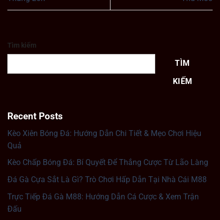
Tìm kiếm
TÌM
KIẾM
Recent Posts
Kèo Xiên Bóng Đá: Hướng Dẫn Chi Tiết & Mẹo Chơi Hiệu
Quả
Kèo Chấp Bóng Đá: Bí Quyết Để Thắng Cược Từ Lão Làng
Đá Gà Cựa Sắt Là Gì? Trò Chơi Hấp Dẫn Tại Nhà Cái M88
Trực Tiếp Đá Gà M88: Hướng Dẫn Cá Cược & Xem Trận
Đấu