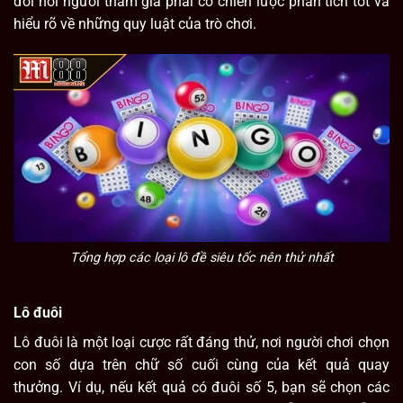
đòi hỏi người tham gia phải có chiến lược phân tích tốt và
hiểu rõ về những quy luật của trò chơi.
Tổng hợp các loại lô đề siêu tốc nên thử nhất
Lô đuôi
Lô đuôi là một loại cược rất đáng thử, nơi người chơi chọn
con số dựa trên chữ số cuối cùng của kết quả quay
thưởng. Ví dụ, nếu kết quả có đuôi số 5, bạn sẽ chọn các